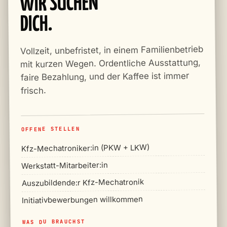
WIR SUCHEN
DICH.
Vollzeit, unbefristet, in einem Familienbetrieb
mit kurzen Wegen. Ordentliche Ausstattung,
faire Bezahlung, und der Kaffee ist immer
frisch.
OFFENE STELLEN
Kfz-Mechatroniker:in (PKW + LKW)
Werkstatt-Mitarbeiter:in
Auszubildende:r Kfz-Mechatronik
Initiativbewerbungen willkommen
WAS DU BRAUCHST