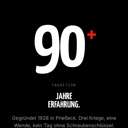
90
+
TRADITION
JAHRE
ERFAHRUNG.
Gegründet 1928 in Prießeck. Drei Kriege, eine
Wende, kein Tag ohne Schraubenschlüssel.