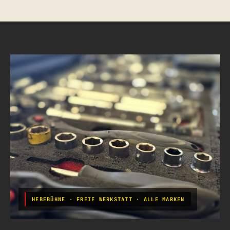
HEBEBÜHNE · FREIE WERKSTATT · ALLE MARKEN