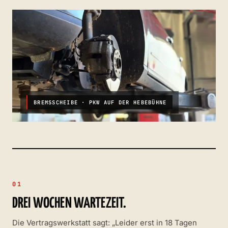
BREMSSCHEIBE · PKW AUF DER HEBEBÜHNE
01
DREI WOCHEN WARTEZEIT.
Die Vertragswerkstatt sagt: „Leider erst in 18 Tagen