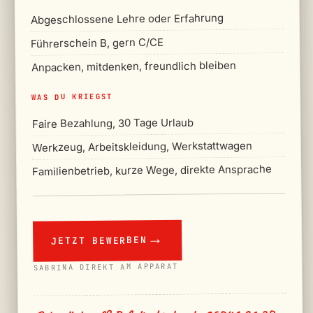
Abgeschlossene Lehre oder Erfahrung
Führerschein B, gern C/CE
Anpacken, mitdenken, freundlich bleiben
WAS DU KRIEGST
Faire Bezahlung, 30 Tage Urlaub
Werkzeug, Arbeitskleidung, Werkstattwagen
Familienbetrieb, kurze Wege, direkte Ansprache
JETZT BEWERBEN
SABRINA DIREKT AM APPARAT