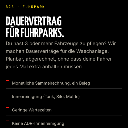
B2B · FUHRPARK
DAUER­VERTRAG
FÜR FUHRPARKS.
Du hast 3 oder mehr Fahrzeuge zu pflegen? Wir
machen Dauerverträge für die Waschanlage.
Planbar, abgerechnet, ohne dass deine Fahrer
jedes Mal extra anhalten müssen.
Monatliche Sammelrechnung, ein Beleg
Innenreinigung (Tank, Silo, Mulde)
Geringe Wartezeiten
Keine ADR-Innenreinigung