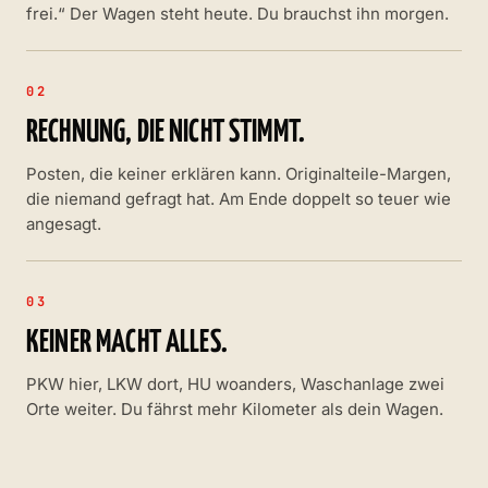
frei.“ Der Wagen steht heute. Du brauchst ihn morgen.
02
RECHNUNG, DIE NICHT STIMMT.
Posten, die keiner erklären kann. Originalteile-Margen,
die niemand gefragt hat. Am Ende doppelt so teuer wie
angesagt.
03
KEINER MACHT ALLES.
PKW hier, LKW dort, HU woanders, Waschanlage zwei
Orte weiter. Du fährst mehr Kilometer als dein Wagen.