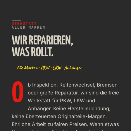
WERKSTATT
ALLER MARKEN
WIR REPARIEREN,
WAS ROLLT.
Alle Marken · PKW · LKW · Anhänger
O
b Inspektion, Reifenwechsel, Bremsen
oder große Reparatur, wir sind die freie
Werkstatt für PKW, LKW und
Anhänger. Keine Herstellerbindung,
keine überteuerten Originalteile-Margen.
Ehrliche Arbeit zu fairen Preisen. Wenn etwas