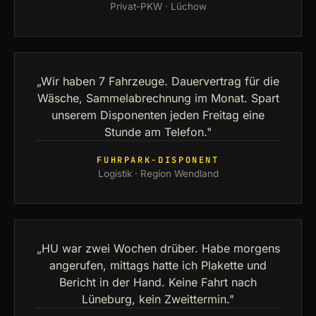
Privat-PKW · Lüchow
„Wir haben 7 Fahrzeuge. Dauervertrag für die
Wäsche, Sammelabrechnung im Monat. Spart
unserem Disponenten jeden Freitag eine
Stunde am Telefon."
FUHRPARK-DISPONENT
Logistik · Region Wendland
„HU war zwei Wochen drüber. Habe morgens
angerufen, mittags hatte ich Plakette und
Bericht in der Hand. Keine Fahrt nach
Lüneburg, kein Zweittermin."