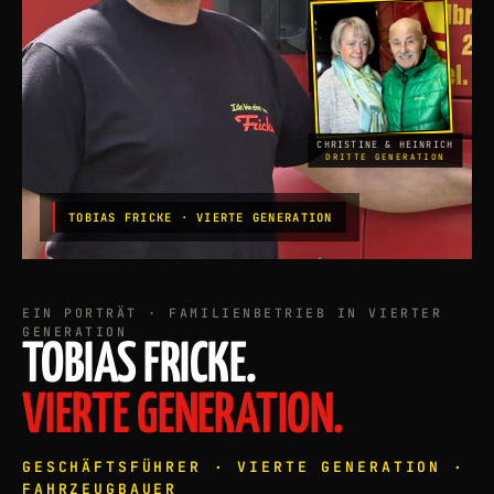
CHRISTINE & HEINRICH
DRITTE GENERATION
TOBIAS FRICKE · VIERTE GENERATION
EIN PORTRÄT · FAMILIENBETRIEB IN VIERTER
GENERATION
TOBIAS FRICKE.
VIERTE GENERATION.
GESCHÄFTSFÜHRER · VIERTE GENERATION ·
FAHRZEUGBAUER