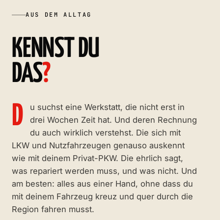
AUS DEM ALLTAG
KENNST DU
DAS
?
Du suchst eine Werkstatt, die nicht erst in
drei Wochen Zeit hat. Und deren Rechnung
du auch wirklich verstehst. Die sich mit
LKW und Nutzfahrzeugen genauso auskennt
wie mit deinem Privat-PKW. Die ehrlich sagt,
was repariert werden muss, und was nicht. Und
am besten: alles aus einer Hand, ohne dass du
mit deinem Fahrzeug kreuz und quer durch die
Region fahren musst.