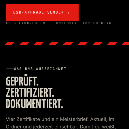
B2B-ANFRAGE SENDEN
AB 3 FAHRZEUGEN · BUNDESWEIT ABRECHENBAR
WAS UNS AUSZEICHNET
GEPRÜFT.
ZERTIFIZIERT.
DOKUMENTIERT.
Vier Zertifikate und ein Meisterbrief. Aktuell, im
Ordner und jederzeit einsehbar. Damit du weißt,