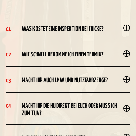
WAS KOSTET EINE INSPEKTION BEI FRICKE?
01
WIE SCHNELL BEKOMME ICH EINEN TERMIN?
02
MACHT IHR AUCH LKW UND NUTZFAHRZEUGE?
03
MACHT IHR DIE HU DIREKT BEI EUCH ODER MUSS ICH
04
ZUM TÜV?