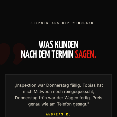
STIMMEN AUS DEM WENDLAND
WAS KUNDEN
NACH DEM TERMIN
SAGEN.
„Inspektion war Donnerstag fällig. Tobias hat
mich Mittwoch noch reingequetscht,
Donnerstag früh war der Wagen fertig. Preis
genau wie am Telefon gesagt."
ANDREAS K.