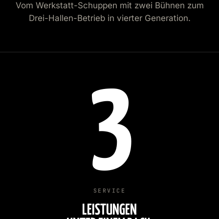
Vom Werkstatt-Schuppen mit zwei Bühnen zum
Drei-Hallen-Betrieb in vierter Generation.
3
SERVICE
LEISTUNGEN