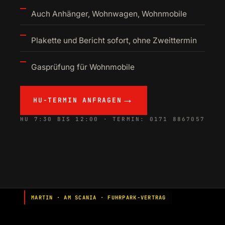
Auch Anhänger, Wohnwagen, Wohnmobile
Plakette und Bericht sofort, ohne Zweittermin
Gasprüfung für Wohnmobile
HU-TERMIN ANFRAGEN
HU 7:30 BIS 12:00 · TERMIN:
0171 8867057
MARTIN · AM SCANIA · FUHRPARK-VERTRAG