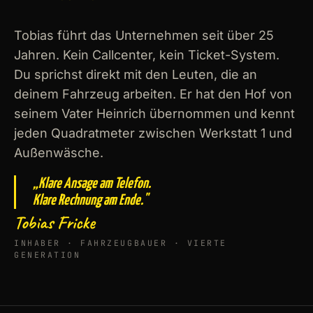
Tobias führt das Unternehmen seit über 25
Jahren. Kein Callcenter, kein Ticket-System.
Du sprichst direkt mit den Leuten, die an
deinem Fahrzeug arbeiten. Er hat den Hof von
seinem Vater Heinrich übernommen und kennt
jeden Quadratmeter zwischen Werkstatt 1 und
Außenwäsche.
„Klare Ansage am Telefon.
Klare Rechnung am Ende."
Tobias Fricke
INHABER · FAHRZEUGBAUER · VIERTE
GENERATION