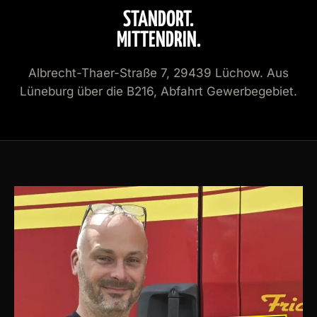
STANDORT.
MITTENDRIN.
Albrecht-Thaer-Straße 7, 29439 Lüchow. Aus
Lüneburg über die B216, Abfahrt Gewerbegebiet.